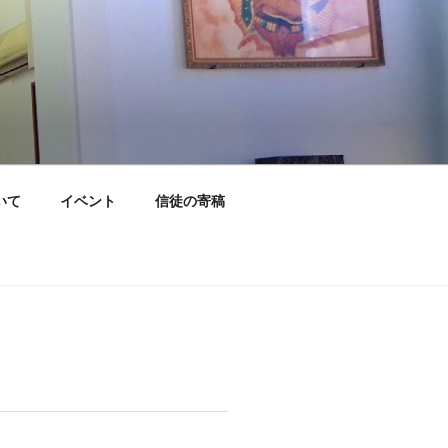
いて
イベント
信徒の寄稿