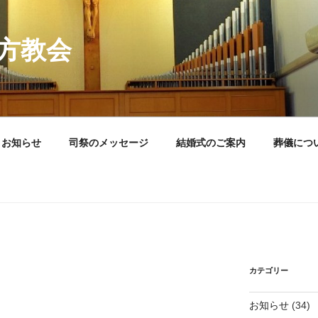
方教会
お知らせ
司祭のメッセージ
結婚式のご案内
葬儀につ
カテゴリー
お知らせ
(34)