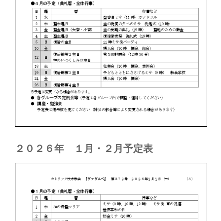
２０２６年 １月・２月予定表