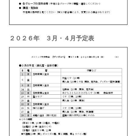
２０２６年 ３月・４月予定表