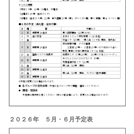
２０２６年 ５月・６月予定表