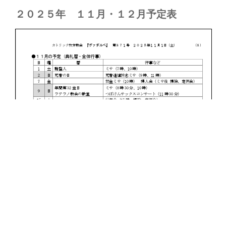
２０２５年 １１月・１２月予定表