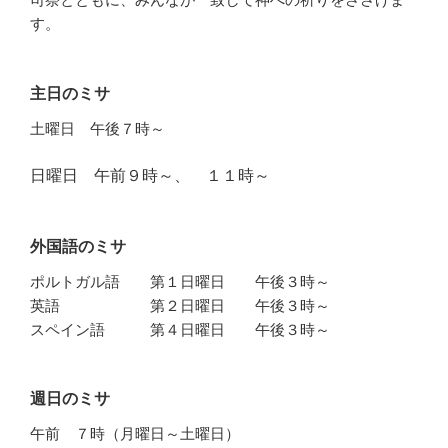
す。
主日のミサ
土曜日 午後７時～
日曜日 午前９時～、 １１時～
外国語のミサ
ポルトガル語 第１日曜日 午後３時～
英語 第２日曜日 午後３時～
スペイン語 第４日曜日 午後３時～
週日のミサ
午前 ７時（月曜日～土曜日）