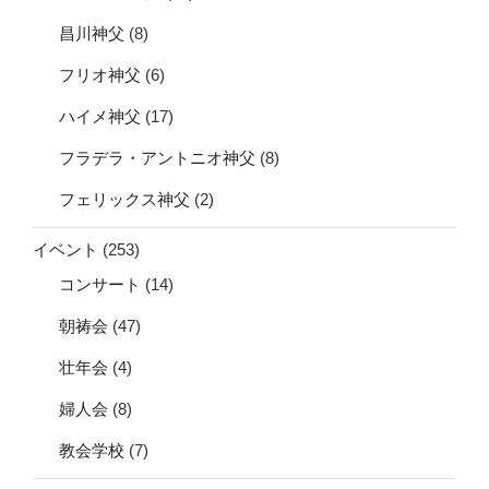
昌川神父
(8)
フリオ神父
(6)
ハイメ神父
(17)
フラデラ・アントニオ神父
(8)
フェリックス神父
(2)
イベント
(253)
コンサート
(14)
朝祷会
(47)
壮年会
(4)
婦人会
(8)
教会学校
(7)