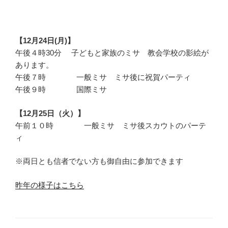
【12月24日(月)】
午後４時30分 子どもと家族のミサ 教会学校の影絵が
あります。
午後７時 一般ミサ ミサ後に祝賀パーティ
午後９時 国際ミサ
【12月25日（火）】
午前１０時 一般ミサ ミサ後スカウトのパーテ
ィ
※両日とも信者でない方も御自由に参加できます
昨年の様子はこちら