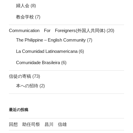
婦人会
(8)
教会学校
(7)
Communication For Foreigners(外国人共同体)
(20)
The Philippine – English Community
(7)
La Comunidad Latinoamericana
(6)
Comunidade Brasileira
(6)
信徒の寄稿
(73)
本への招待
(2)
最近の投稿
回想 助任司祭 昌川 信雄