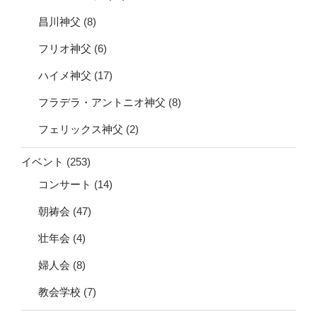
昌川神父
(8)
フリオ神父
(6)
ハイメ神父
(17)
フラデラ・アントニオ神父
(8)
フェリックス神父
(2)
イベント
(253)
コンサート
(14)
朝祷会
(47)
壮年会
(4)
婦人会
(8)
教会学校
(7)