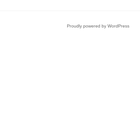
Proudly powered by WordPress