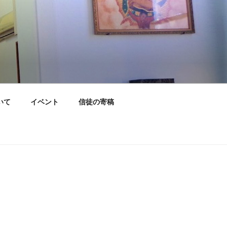
いて
イベント
信徒の寄稿