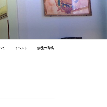
いて
イベント
信徒の寄稿