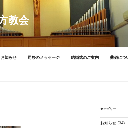
方教会
お知らせ
司祭のメッセージ
結婚式のご案内
葬儀につ
カテゴリー
お知らせ
(34)