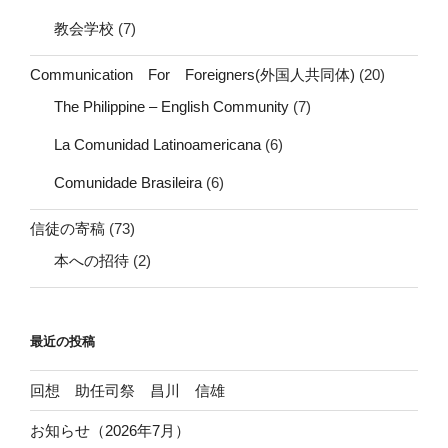
教会学校
(7)
Communication For Foreigners(外国人共同体)
(20)
The Philippine – English Community
(7)
La Comunidad Latinoamericana
(6)
Comunidade Brasileira
(6)
信徒の寄稿
(73)
本への招待
(2)
最近の投稿
回想 助任司祭 昌川 信雄
お知らせ（2026年7月）