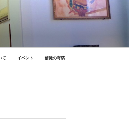
いて
イベント
信徒の寄稿