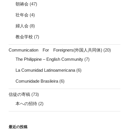
朝祷会
(47)
壮年会
(4)
婦人会
(8)
教会学校
(7)
Communication For Foreigners(外国人共同体)
(20)
The Philippine – English Community
(7)
La Comunidad Latinoamericana
(6)
Comunidade Brasileira
(6)
信徒の寄稿
(73)
本への招待
(2)
最近の投稿