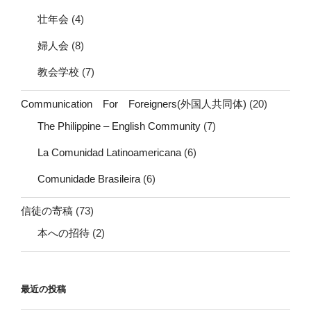
壮年会
(4)
婦人会
(8)
教会学校
(7)
Communication For Foreigners(外国人共同体)
(20)
The Philippine – English Community
(7)
La Comunidad Latinoamericana
(6)
Comunidade Brasileira
(6)
信徒の寄稿
(73)
本への招待
(2)
最近の投稿