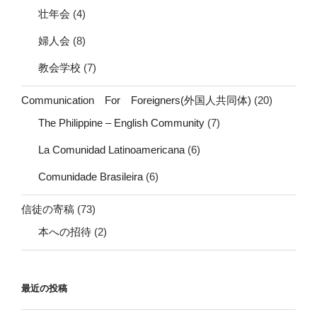
壮年会
(4)
婦人会
(8)
教会学校
(7)
Communication For Foreigners(外国人共同体)
(20)
The Philippine – English Community
(7)
La Comunidad Latinoamericana
(6)
Comunidade Brasileira
(6)
信徒の寄稿
(73)
本への招待
(2)
最近の投稿