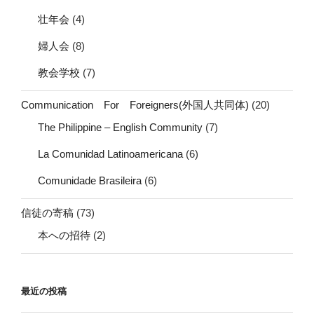
壮年会
(4)
婦人会
(8)
教会学校
(7)
Communication For Foreigners(外国人共同体)
(20)
The Philippine – English Community
(7)
La Comunidad Latinoamericana
(6)
Comunidade Brasileira
(6)
信徒の寄稿
(73)
本への招待
(2)
最近の投稿