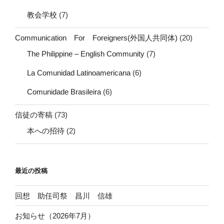
教会学校
(7)
Communication For Foreigners(外国人共同体)
(20)
The Philippine – English Community
(7)
La Comunidad Latinoamericana
(6)
Comunidade Brasileira
(6)
信徒の寄稿
(73)
本への招待
(2)
最近の投稿
回想 助任司祭 昌川 信雄
お知らせ（2026年7月）