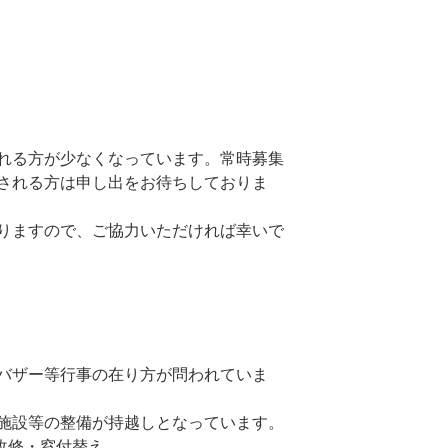
れる方が少なくなっています。常時募集
される方は申し出をお待ちしておりま
りますので、ご協力いただければ幸いで
バザー等行事の在り方が問われていま
施設等の整備が持越しとなっています。
内改修・窓付替え