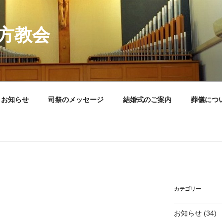
方教会
お知らせ
司祭のメッセージ
結婚式のご案内
葬儀につ
カテゴリー
お知らせ
(34)