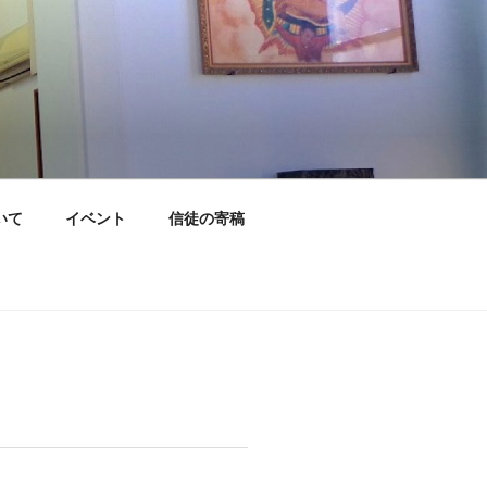
いて
イベント
信徒の寄稿