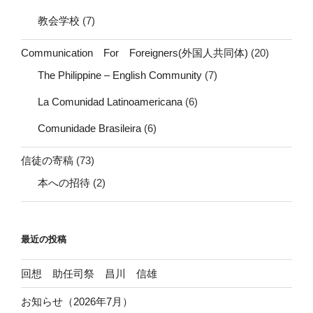
教会学校
(7)
Communication For Foreigners(外国人共同体)
(20)
The Philippine – English Community
(7)
La Comunidad Latinoamericana
(6)
Comunidade Brasileira
(6)
信徒の寄稿
(73)
本への招待
(2)
最近の投稿
回想 助任司祭 昌川 信雄
お知らせ（2026年7月）