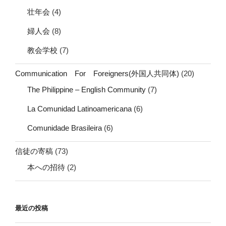
壮年会
(4)
婦人会
(8)
教会学校
(7)
Communication For Foreigners(外国人共同体)
(20)
The Philippine – English Community
(7)
La Comunidad Latinoamericana
(6)
Comunidade Brasileira
(6)
信徒の寄稿
(73)
本への招待
(2)
最近の投稿