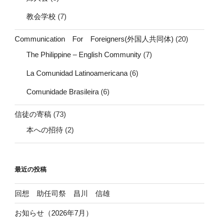
教会学校
(7)
Communication For Foreigners(外国人共同体)
(20)
The Philippine – English Community
(7)
La Comunidad Latinoamericana
(6)
Comunidade Brasileira
(6)
信徒の寄稿
(73)
本への招待
(2)
最近の投稿
回想 助任司祭 昌川 信雄
お知らせ（2026年7月）