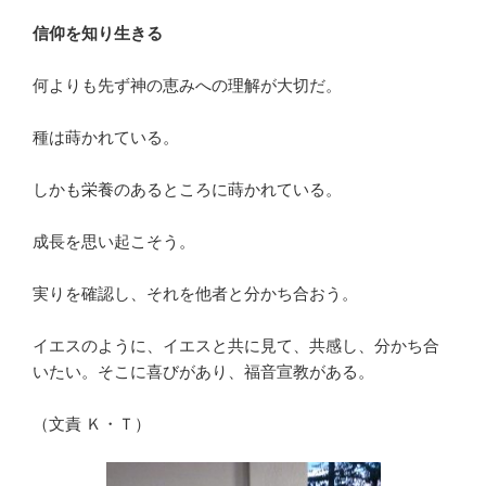
信仰を知り生きる
何よりも先ず神の恵みへの理解が大切だ。
種は蒔かれている。
しかも栄養のあるところに蒔かれている。
成長を思い起こそう。
実りを確認し、それを他者と分かち合おう。
イエスのように、イエスと共に見て、共感し、分かち合
いたい。そこに喜びがあり、福音宣教がある。
（文責 Ｋ・Ｔ）