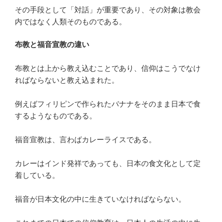
その手段として「対話」が重要であり、その対象は教会
内ではなく人類そのものである。
布教と福音宣教の違い
布教とは上から教え込むことであり、信仰はこうでなけ
ればならないと教え込まれた。
例えばフィリピンで作られたバナナをそのまま日本で食
するようなものである。
福音宣教は、言わばカレーライスである。
カレーはインド発祥であっても、日本の食文化として定
着している。
福音が日本文化の中に生きていなければならない。