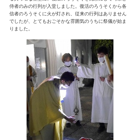
侍者のみの行列が入堂しました。復活のろうそくから各
信者のろうそくに火が灯され、従来の行列はありません
でしたが、とてもおごそかな雰囲気のうちに祭儀が始ま
りました。