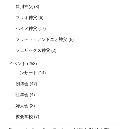
昌川神父
(8)
フリオ神父
(6)
ハイメ神父
(17)
フラデラ・アントニオ神父
(8)
フェリックス神父
(2)
イベント
(253)
コンサート
(14)
朝祷会
(47)
壮年会
(4)
婦人会
(8)
教会学校
(7)