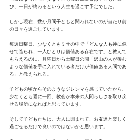
び、一日が終わるという人生を過ごす予定でした。
しかし現在、数か月間子どもと関われないのが当たり前
の日々を過ごしています。
毎週日曜日、少なくともミサの中で「どんな人も神に似
せて造られ、一人ひとりは価値ある存在です」と教えて
もらえるのに、月曜日から土曜日の間「沢山の人が羨む
ような価値を手に入れている者だけが価値ある人間であ
る」と教えられる。
子どもの頃からそのようなジレンマを感じていたから、
少なくとも週に一回、教会が本来の人間らしさを取り戻
せる場所になればと思っています。
そして子どもたちは、大人に囲まれて、お友達と楽しく
過ごせるだけで良いのではないかと思います。