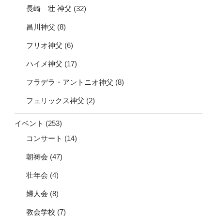
長崎 壮 神父
(32)
昌川神父
(8)
フリオ神父
(6)
ハイメ神父
(17)
フラデラ・アントニオ神父
(8)
フェリックス神父
(2)
イベント
(253)
コンサート
(14)
朝祷会
(47)
壮年会
(4)
婦人会
(8)
教会学校
(7)