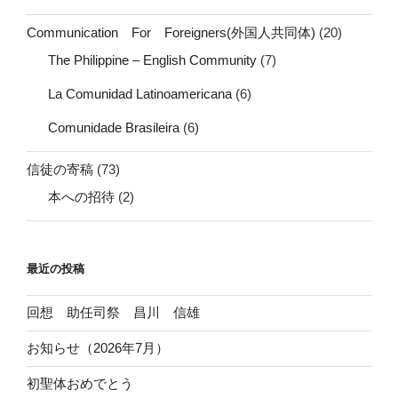
Communication For Foreigners(外国人共同体)
(20)
The Philippine – English Community
(7)
La Comunidad Latinoamericana
(6)
Comunidade Brasileira
(6)
信徒の寄稿
(73)
本への招待
(2)
最近の投稿
回想 助任司祭 昌川 信雄
お知らせ（2026年7月）
初聖体おめでとう