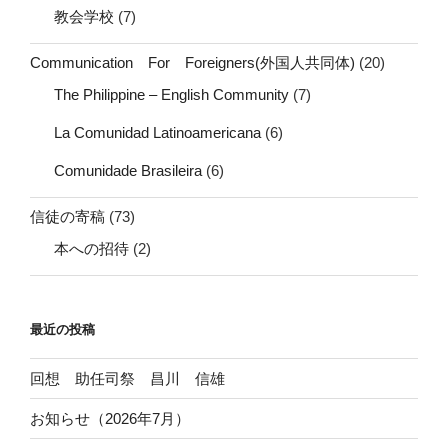
教会学校
(7)
Communication For Foreigners(外国人共同体)
(20)
The Philippine – English Community
(7)
La Comunidad Latinoamericana
(6)
Comunidade Brasileira
(6)
信徒の寄稿
(73)
本への招待
(2)
最近の投稿
回想 助任司祭 昌川 信雄
お知らせ（2026年7月）