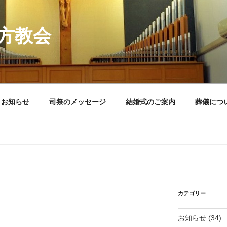
方教会
お知らせ
司祭のメッセージ
結婚式のご案内
葬儀につ
カテゴリー
お知らせ
(34)