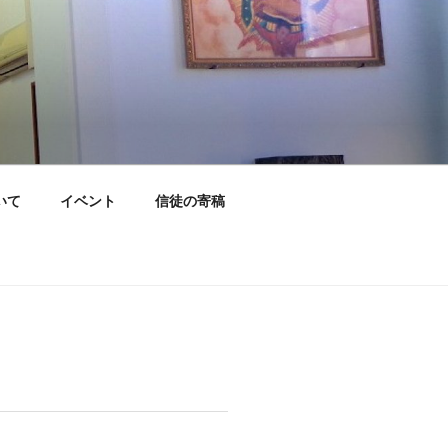
いて
イベント
信徒の寄稿