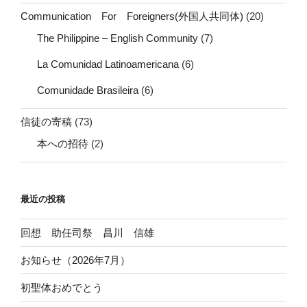
Communication For Foreigners(外国人共同体)
(20)
The Philippine – English Community
(7)
La Comunidad Latinoamericana
(6)
Comunidade Brasileira
(6)
信徒の寄稿
(73)
本への招待
(2)
最近の投稿
回想 助任司祭 昌川 信雄
お知らせ（2026年7月）
初聖体おめでとう