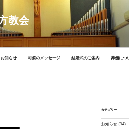
方教会
お知らせ
司祭のメッセージ
結婚式のご案内
葬儀につ
カテゴリー
お知らせ
(34)