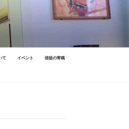
いて
イベント
信徒の寄稿