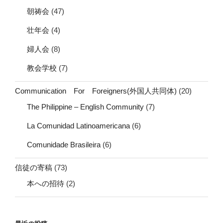
朝祷会
(47)
壮年会
(4)
婦人会
(8)
教会学校
(7)
Communication For Foreigners(外国人共同体)
(20)
The Philippine – English Community
(7)
La Comunidad Latinoamericana
(6)
Comunidade Brasileira
(6)
信徒の寄稿
(73)
本への招待
(2)