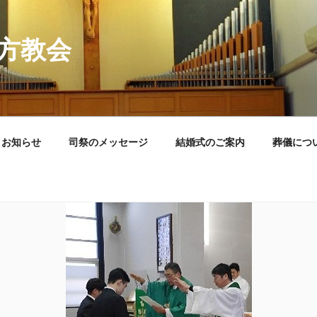
方教会
お知らせ
司祭のメッセージ
結婚式のご案内
葬儀につ