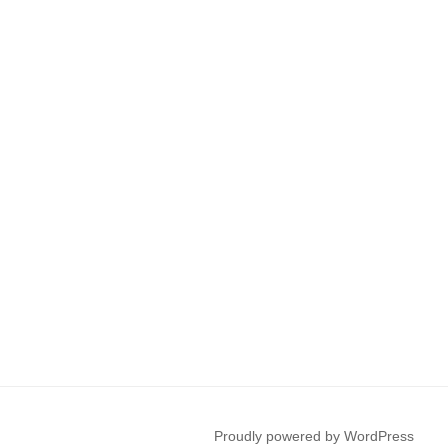
Proudly powered by WordPress