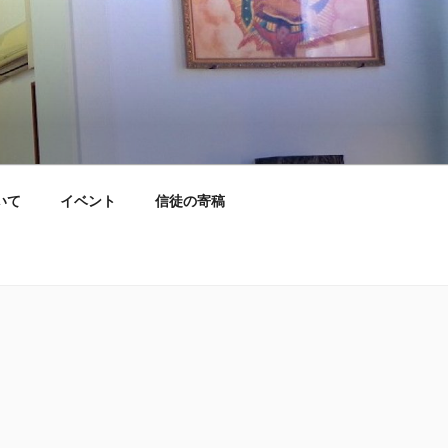
いて
イベント
信徒の寄稿